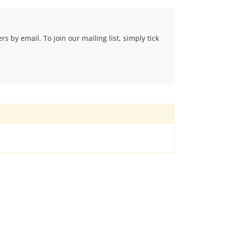
 by email. To join our mailing list, simply tick