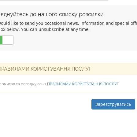
єднуйтесь до нашого списку розсилки
uld like to send you occasional news, information and special offers
box below. You can unsubscribe at any time.
Ні
РАВИЛАМИ КОРИСТУВАННЯ ПОСЛУГ
рочитав та погоджуюсь з
ПРАВИЛАМИ КОРИСТУВАННЯ ПОСЛУГ