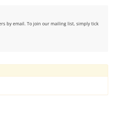
 by email. To join our mailing list, simply tick