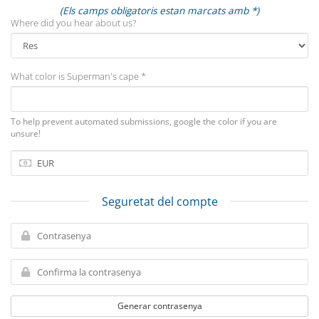
(Els camps obligatoris estan marcats amb *)
Where did you hear about us?
What color is Superman's cape *
To help prevent automated submissions, google the color if you are
unsure!
Seguretat del compte
Generar contrasenya