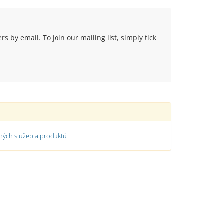
 by email. To join our mailing list, simply tick
ých služeb a produktů