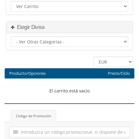
Elegir Divisa
Producto/Opciones
Precio/Ciclo
El carrito está vacío
Código de Promoción