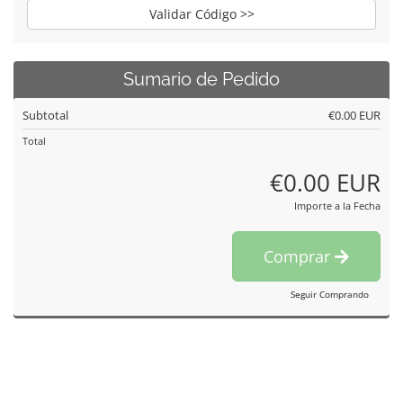
Validar Código >>
Sumario de Pedido
Subtotal
€0.00 EUR
Total
€0.00 EUR
Importe a la Fecha
Comprar
Seguir Comprando