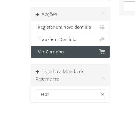
Acções
Registar um novo domínio
Transferir Domínio
Ver Carrinho
Escolha a Moeda de
Pagamento