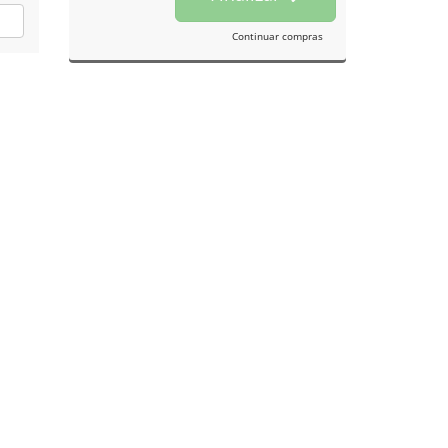
Continuar compras