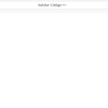
Validar Código >>