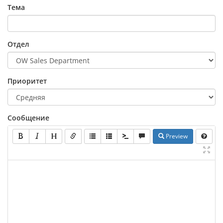
Тема
Отдел
Приоритет
Сообщение
Preview