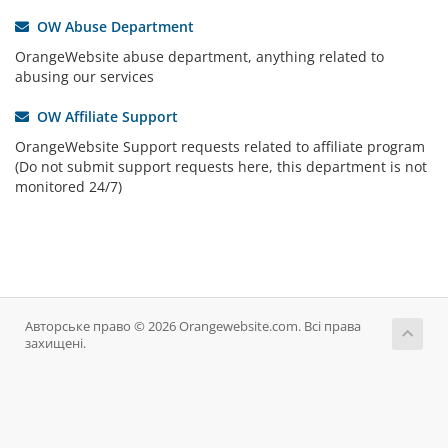
OW Abuse Department
OrangeWebsite abuse department, anything related to
abusing our services
OW Affiliate Support
OrangeWebsite Support requests related to affiliate program
(Do not submit support requests here, this department is not
monitored 24/7)
Авторське право © 2026 Orangewebsite.com. Всі права
захищені.