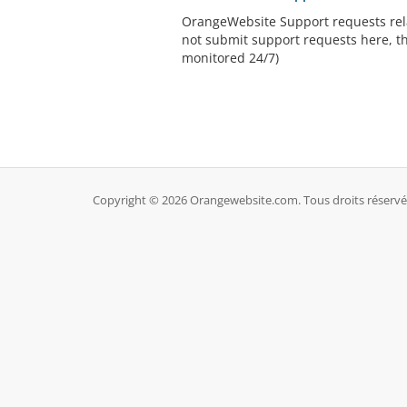
OrangeWebsite Support requests rela
not submit support requests here, th
monitored 24/7)
Copyright © 2026 Orangewebsite.com. Tous droits réservé