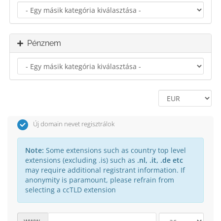
Pénznem
Új domain nevet regisztrálok
Note:
Some extensions such as country top level
extensions (excluding .is) such as
.nl, .it, .de etc
may require additional registrant information. If
anonymity is paramount, please refrain from
selecting a ccTLD extension
www.