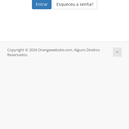
Esqueceu a senha?
Copyright © 2026 Orangewebsite.com. Alguns Direitos
Reservados.