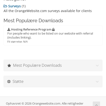
Surveys
(1)
All the OrangeWebsite.com surveys available for clients
Mest Populære Downloads
Hosting Reference Program
For people who want to be listed on our website with referral
(includes linking).
Fil størrelse: N/A
Mest Populære Downloads
Støtte
Ophavsret © 2026 Orangewebsite.com. Alle rettigheder