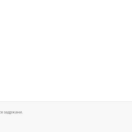
се задржани.