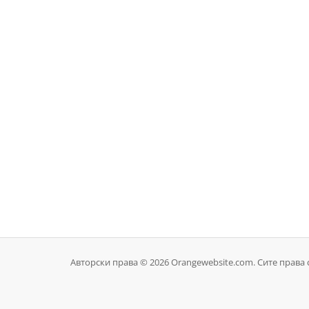
Авторски права © 2026 Orangewebsite.com. Сите права 